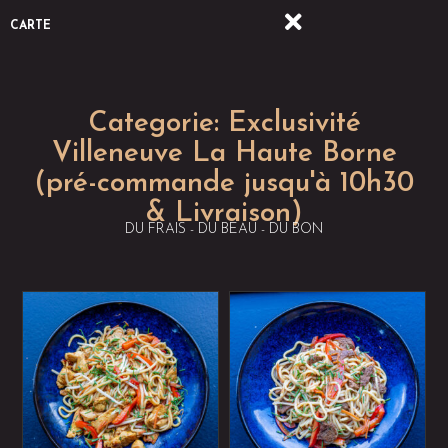
CARTE
Categorie:
Exclusivité
Villeneuve La Haute Borne
(pré-commande jusqu'à 10h30
& Livraison)
DU FRAIS - DU BEAU - DU BON