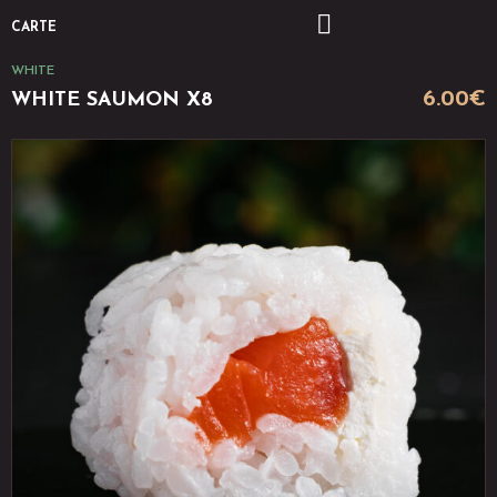
CARTE
WHITE
6.00
€
WHITE SAUMON X8